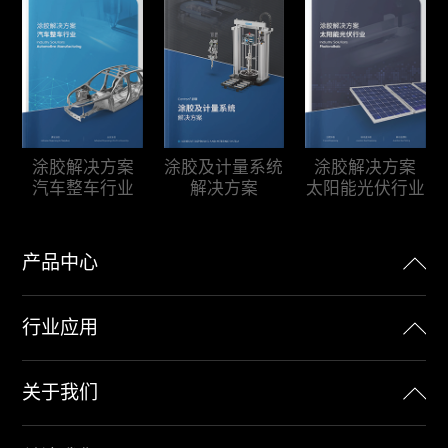
涂胶及计量系统
涂胶解决方案
涂胶解决方案
解决方案
汽车整车行业
太阳能光伏行业
产品中心
行业应用
关于我们