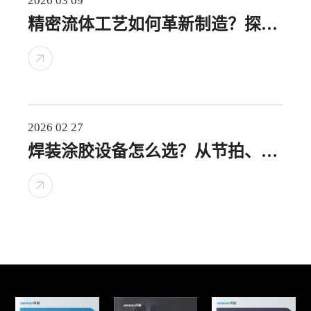
2026 03 09
精密流体工艺如何革新制造？探索
自动涂胶设备厂家的创新之路
2026 02 27
焊装涂胶设备怎么选？从节拍、工
艺到集成的完整指南