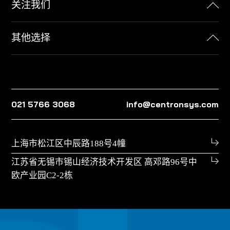
关注我们
其他选择
021 5766 3068
info@centronsys.com
上海市松江区中辰路188号4幢
江苏省无锡市锡山经济技术开发区 高邓路96号中
欧产业园C2-2栋