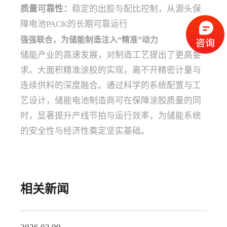
质量可靠性：
稳定的出胶与配比控制，从源头保
障电池PACK的长期可靠运行
强强联合，为储能制造注入“精准”动力
储能产业的高速发展，对制造工艺提出了更高要
求。大面积精准涂胶的实现，离不开精密计量与
连续供料的深度融合。通过科学的系统配置与工
艺设计，储能电池制造商可在保障涂胶质量的同
时，显著提升产线节拍与运行效率，为储能系统
的安全性与经济性奠定坚实基础。
相关新闻