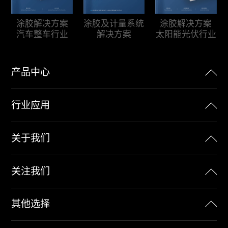
涂胶及计量系统
涂胶解决方案
涂胶解决方案
解决方案
汽车整车行业
太阳能光伏行业
产品中心
行业应用
关于我们
关注我们
其他选择