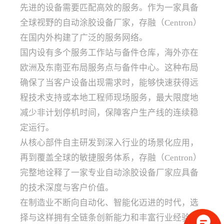
先进的设备需要匹配高效的服务。作为一家具备
全球视野的自动涂胶设备厂家，存融（Centron）
在国内外构建了广泛的服务网络。
国内设有多个服务工作站与备件仓库，海外亦在
欧洲及东南亚布局服务点与备件中心。这种布局
确保了当客户设备出现需求时，能够快速获得远
程技术支持或本地工程师现场服务，最大限度地
减少非计划停机时间，保障客户生产线的连续稳
定运行。
从核心部件自主研发到深入行业的场景化应用，
再到覆盖全球的敏捷服务体系，存融（Centron）
完整地诠释了一家专业自动涂胶设备厂家应具备
的技术深度与客户价值。
在制造业不断向自动化、智能化迈进的时代，选
择与这样拥有全链条创新能力和丰富行业经验的