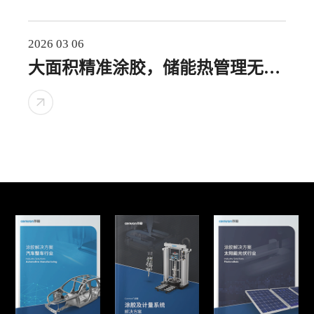
2026 03 06
大面积精准涂胶，储能热管理无
忧！高节拍大胶量如何达成？