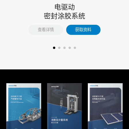
电驱动
密封涂胶系统
查看详情
获取资料