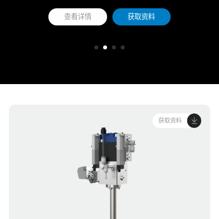
查看详情
获取资料
获取资料