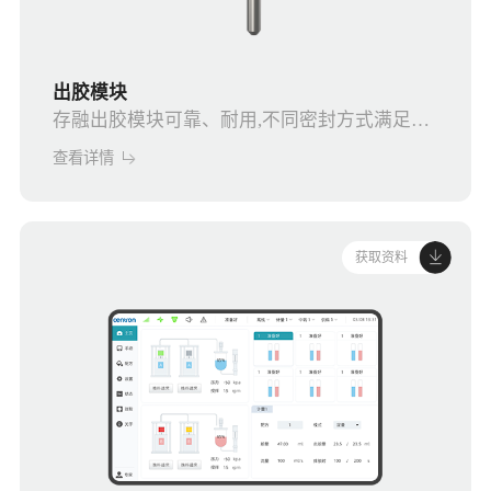
出胶模块
存融出胶模块可靠、耐用,不同密封方式满足您
不同需求的涂胶应用。
查看详情
获取资料