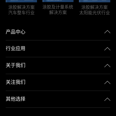
涂胶及计量系统
涂胶解决方案
涂胶解决方案
解决方案
汽车整车行业
太阳能光伏行业
产品中心
行业应用
关于我们
关注我们
其他选择