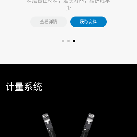
次分装或者转
料磨蚀性材料，延长寿命，维护成本
少
查看详情
获取资料
计量系统