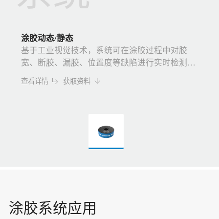
涂胶动态/静态
基于工业视觉技术，系统可在涂胶过程中对胶
宽、断胶、漏胶、位置度等缺陷进行实时检测，
实现在线质量监控与工艺优化，适用于自动化涂
查看详情
获取资料
胶产线。
涂胶系统应用