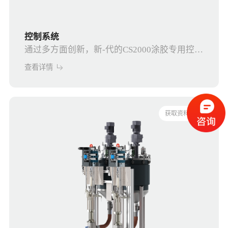
控制系统
通过多方面创新，新-代的CS2000涂胶专用控制
系统具备更高的性价比，可提高客户生产效
查看详情
率。
获取资料