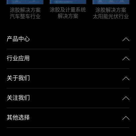
涂胶及计量系统
涂胶解决方案
涂胶解决方案
解决方案
汽车整车行业
太阳能光伏行业
产品中心
行业应用
关于我们
关注我们
其他选择