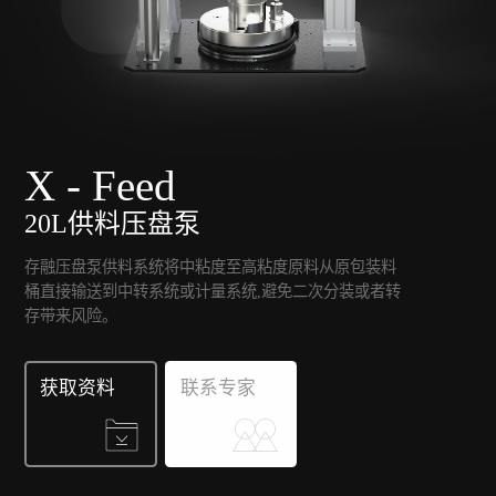
X - Feed
20L供料压盘泵
存融压盘泵供料系统将中粘度至高粘度原料从原包装料
桶直接输送到中转系统或计量系统,避免二次分装或者转
存带来风险。
获取资料
联系专家