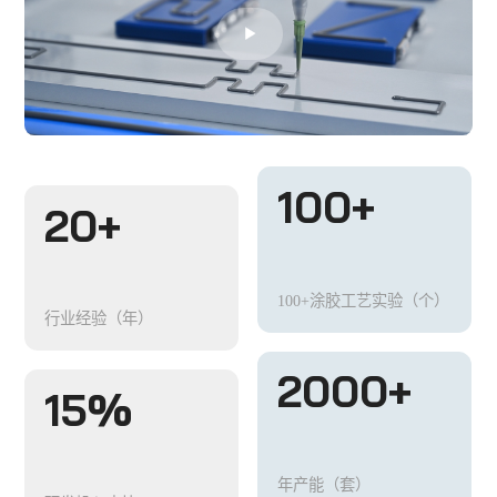
100+
20+
100+涂胶工艺实验（个）
行业经验（年）
2000+
15%
年产能（套）