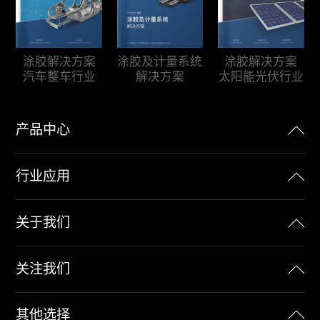
涂胶及计量系统
涂胶解决方案
涂胶解决方案
解决方案
汽车整车行业
太阳能光伏行业
产品中心
行业应用
关于我们
关注我们
其他选择