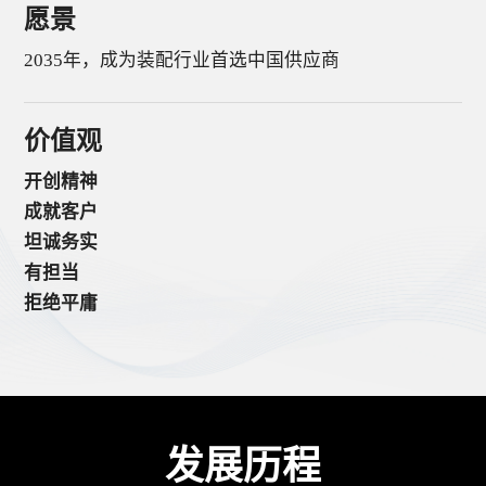
愿景
2035年，成为装配行业首选中国供应商
价值观
开创精神
成就客户
坦诚务实
有担当
拒绝平庸
发展历程