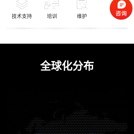
技术支持
培训
维护
全球化分布