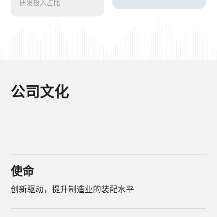
研发投入占比
公司文化
使命
创新驱动，提升制造业的装配水平