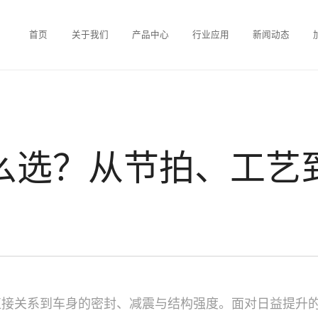
首页
关于我们
产品中心
行业应用
新闻动态
么选？从节拍、工艺
直接关系到车身的密封、减震与结构强度。面对日益提升