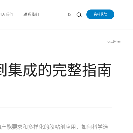
加入我们
联系我们
资料获取
En
返回列表
到集成的完整指南
的产能要求和多样化的胶粘剂应用，如何科学选