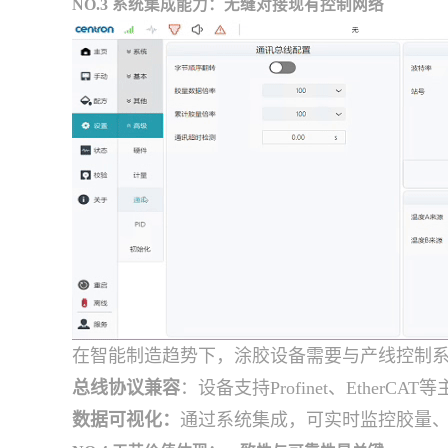
NO.3 系统集成能力：无缝对接现有控制网络
在智能制造趋势下，涂胶设备需要与产线控制
总线协议兼容
：设备支持Profinet、Eth
数据可视化：
通过系统集成，可实时监控胶量