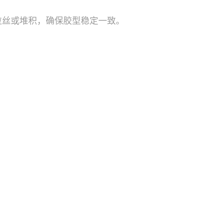
拉丝或堆积，确保胶型稳定一致。