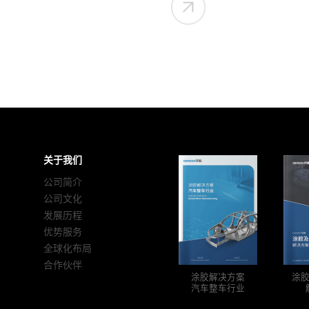
关于我们
公司简介
公司文化
发展历程
优势服务
全球化布局
合作伙伴
涂胶解决方案
涂
汽车整车行业