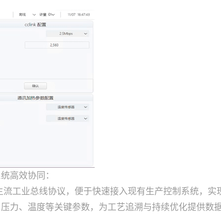
系统高效协同：
erCAT等主流工业总线协议，便于快速接入现有生产控制系统
、压力、温度等关键参数，为工艺追溯与持续优化提供数