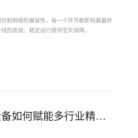
到控制网络的兼容性，每一个环节都影响着最终
产线的高效、稳定运行提供坚实保障。
设备如何赋能多行业精密
技术全解析