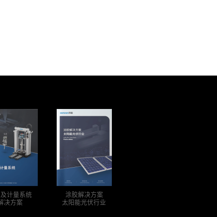
胶及计量系统
涂胶解决方案
解决方案
太阳能光伏行业