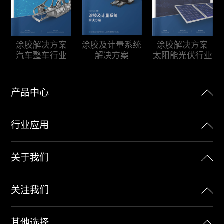
涂胶及计量系统
涂胶解决方案
涂胶解决方案
解决方案
汽车整车行业
太阳能光伏行业
产品中心
行业应用
关于我们
关注我们
其他选择