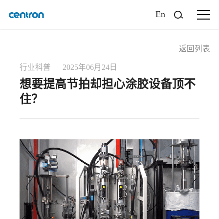
En
返回列表
行业科普 2025年06月24日
想要提高节拍却担心涂胶设备顶不
住？