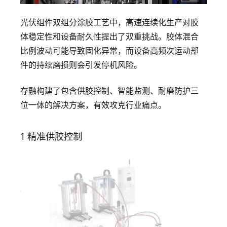
光伏组件双组分涂胶工艺中，高速连续化生产对胶
体稳定性和设备耐久性提出了双重挑战。胶体混合
比例波动可能导致固化异常，而设备高频次运动部
件的持续磨损则会引发停机风险。
存融构建了包含供胶控制、智能监测、耐磨防护三
位一体的解决方案，有效攻克行业痛点。
1 精准供胶控制