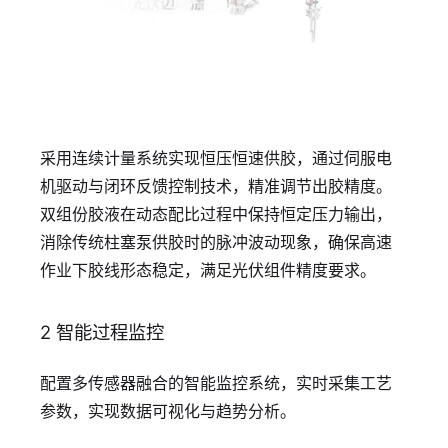
采用连续计量系统实现恒压恒速供胶，通过伺服电
机驱动与闭环反馈控制技术，精准调节出胶精度。
双组份胶液在动态配比过程中保持恒定压力输出，
消除传统柱塞泵供胶时的脉冲波动现象，确保高速
作业下胶线形态稳定，满足光伏组件精度要求。
2 智能过程监控
配置多传感器融合的智能监控系统，实时采集工艺
参数，实现数据可视化与趋势分析。