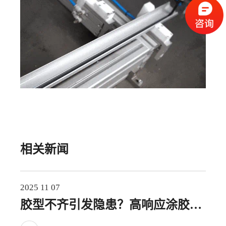
相关新闻
2025 11 07
胶型不齐引发隐患？高响应涂胶系
统实现毫厘无差