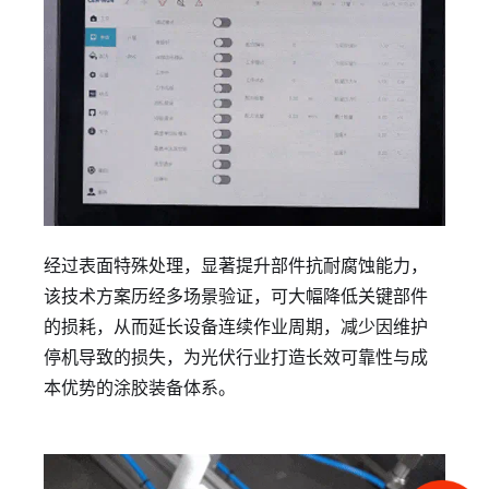
经过表面特殊处理，显著提升部件抗耐腐蚀能力，
该技术方案历经多场景验证，可大幅降低关键部件
的损耗，从而延长设备连续作业周期，减少因维护
停机导致的损失，为光伏行业打造长效可靠性与成
本优势的涂胶装备体系。