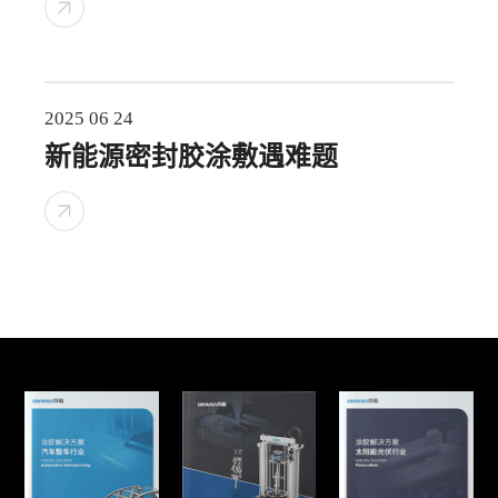
2025 06 24
新能源密封胶涂敷遇难题