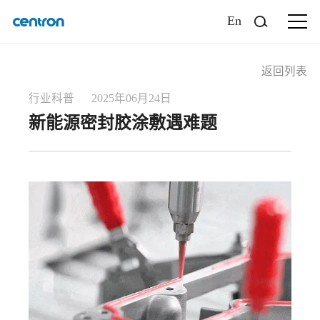
En
返回列表
行业科普 2025年06月24日
新能源密封胶涂敷遇难题