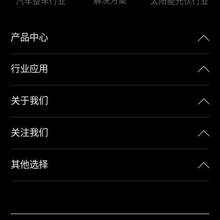
解决方案
汽车整车行业
太阳能光伏行业
产品中心
行业应用
关于我们
关注我们
其他选择