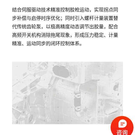
结合伺服驱动技术精准控制胶枪运动，实现拐点同
步补偿与启停时序优化；同时引入螺杆计量装置替
代传统齿轮泵，以极高精度动态调节出胶量，配合
高频开关机构消除拖尾现象，形成压力稳定、计量
精准、运动同步的闭环控制体系。