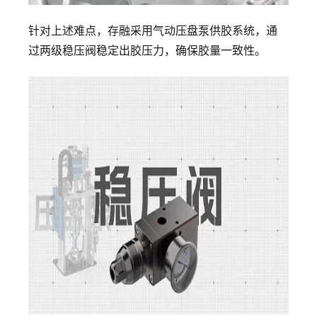
针对上述难点，存融采用气动压盘泵供胶系统，通
过两级稳压阀稳定出胶压力，确保胶量一致性。