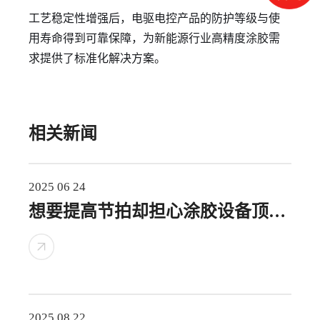
工艺稳定性增强后，电驱电控产品的防护等级与使
用寿命得到可靠保障，为新能源行业高精度涂胶需
求提供了标准化解决方案。
相关新闻
2025 06 24
想要提高节拍却担心涂胶设备顶不
住？
2025 08 22