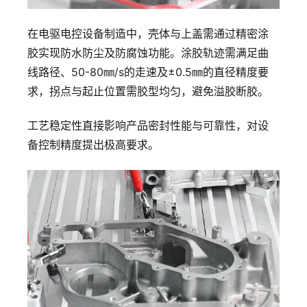
在电驱电控设备制造中，壳体与上盖需通过精密涂
胶实现防水防尘及防腐蚀功能。涂胶轨迹需满足曲
线路径、50-80㎜/s的走速及±0.5㎜的直径精度要
求，拐点与起止位置需胶型均匀，避免溢胶断胶。
工艺稳定性直接影响产品密封性能与可靠性，对设
备控制精度提出极高要求。