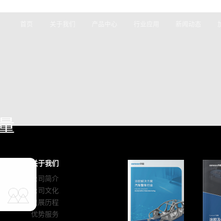
首页
关于我们
产品中心
行业应用
新闻动态
计量
关于我们
公司简介
公司文化
发展历程
优势服务