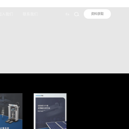
加入我们
联系我们
资料获取
En