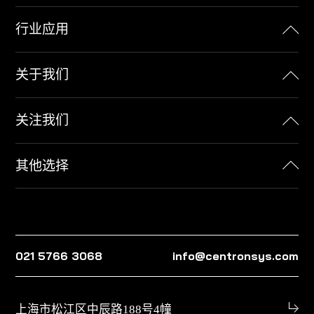
行业应用
关于我们
关注我们
其他选择
021 5766 3068
info@centronsys.com
上海市松江区中辰路188号4幢