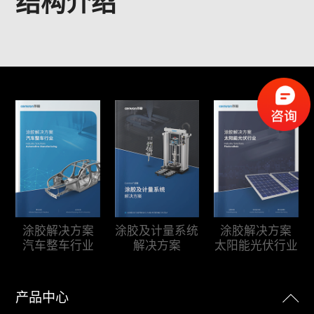
结构介绍
涂胶及计量系统
涂胶解决方案
涂胶解决方案
解决方案
汽车整车行业
太阳能光伏行业
产品中心