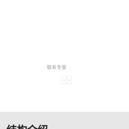
单组份螺杆计量
获取资料
联系专家