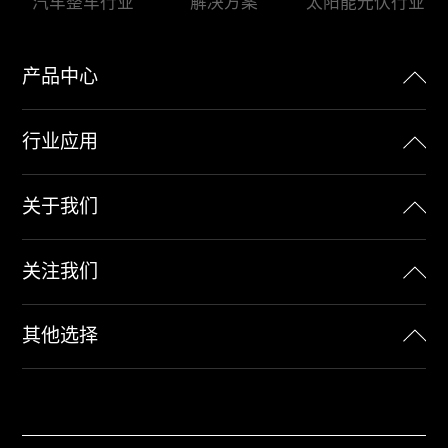
解决方案
汽车整车行业
太阳能光伏行业
产品中心
行业应用
关于我们
关注我们
其他选择