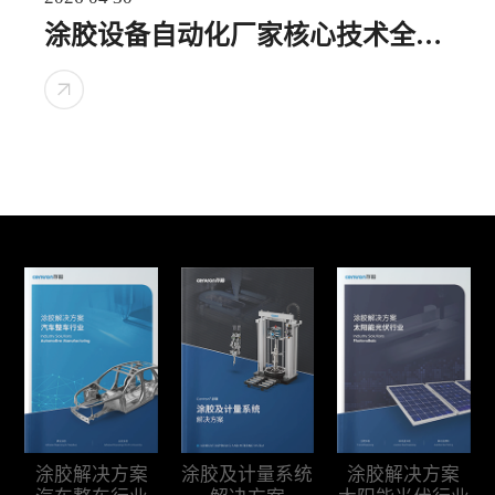
涂胶设备自动化厂家核心技术全解
析
涂胶及计量系统
涂胶解决方案
涂胶解决方案