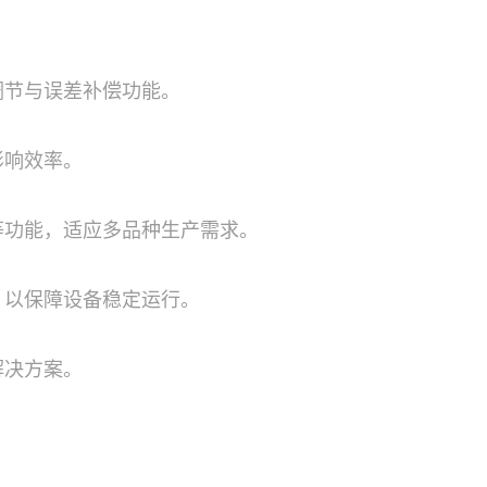
调节与误差补偿功能。
影响效率。
等功能，适应多品种生产需求。
，以保障设备稳定运行。
解决方案。