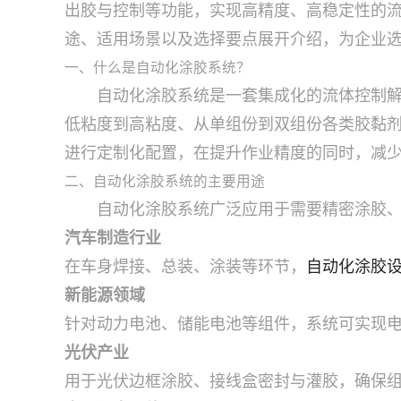
出胶与控制等功能，实现高精度、高稳定性的
途、适用场景以及选择要点展开介绍，为企业
一、什么是自动化涂胶系统？
自动化涂胶系统是一套集成化的流体控制
低粘度到高粘度、从单组份到双组份各类胶黏
进行定制化配置，在提升作业精度的同时，减
二、自动化涂胶系统的主要用途
自动化涂胶系统广泛应用于需要精密涂胶
汽车制造行业
在车身焊接、总装、涂装等环节，
自动化涂胶
新能源领域
针对动力电池、储能电池等组件，系统可实现
光伏产业
用于光伏边框涂胶、接线盒密封与灌胶，确保