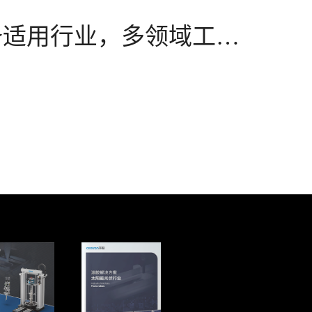
备适用行业，多领域工业