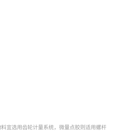
物料宜选用齿轮计量系统，微量点胶则适用螺杆