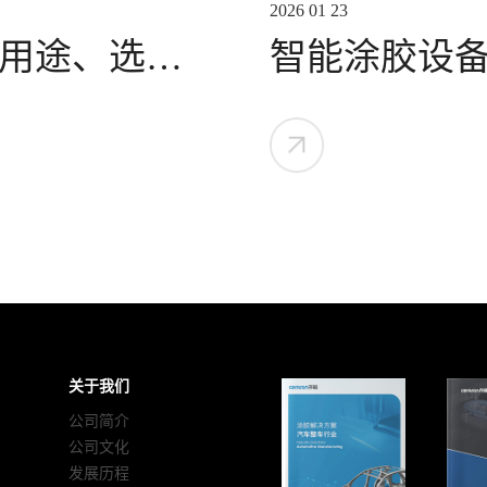
2026 01 23
用途、选购
智能涂胶设
涂胶全覆盖
关于我们
公司简介
公司文化
发展历程