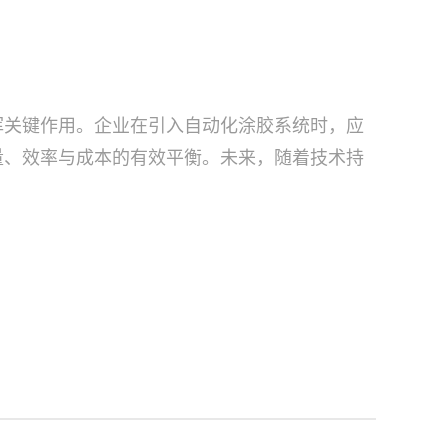
挥关键作用。企业在引入自动化涂胶系统时，应
量、效率与成本的有效平衡。未来，随着技术持