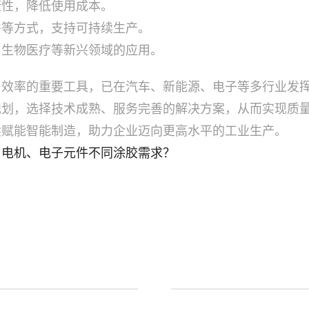
捷性，降低使用成本。
件等方式，支持可持续生产。
、生物医疗等新兴领域的应用。
与效率的重要工具，已在汽车、新能源、电子等多行业发
规划，选择技术成熟、服务完善的解决方案，从而实现质
续赋能智能制造，助力企业迈向更高水平的工业生产。
、电机、电子元件不同涂胶需求？