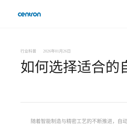
行业科普 2026年01月26日
如何选择适合的
随着智能制造与精密工艺的不断推进，自