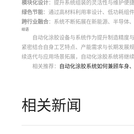
模块化设计
：提升系统组装的灵活性与维护便
绿色节能
：通过高材料利用率设计、低功耗组
跨行业融合
：系统不断拓展在新能源、半导体
结语
自动化涂胶设备与系统作为提升制造精度
紧密结合自身工艺特点、产能需求与长期发展
续迭代与应用场景拓展，自动化涂胶系统将继
相关推荐：
自动化涂胶系统如何兼顾车身
相关新闻