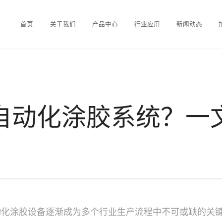
首页
关于我们
产品中心
行业应用
新闻动态
自动化涂胶系统？一
动化涂胶设备逐渐成为多个行业生产流程中不可或缺的关