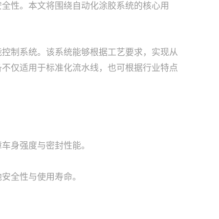
安全性。本文将围绕自动化涂胶系统的核心用
能控制系统。该系统能够根据工艺要求，实现从
备不仅适用于标准化流水线，也可根据行业特点
：
障车身强度与密封性能。
池安全性与使用寿命。