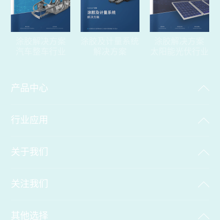
涂胶及计量系统
涂胶解决方案
涂胶解决方案
解决方案
汽车整车行业
太阳能光伏行业
产品中心
行业应用
关于我们
关注我们
其他选择