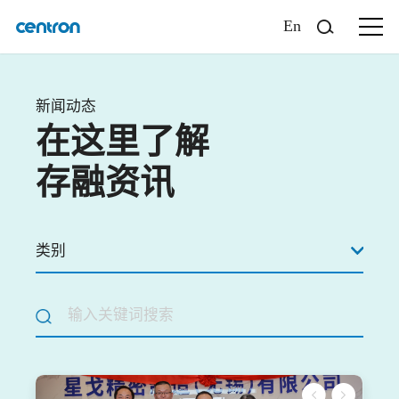
En
新闻动态
在这里了解
存融资讯
类别