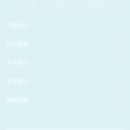
解决方案
汽车整车行业
太阳能光伏行业
产品中心
行业应用
关于我们
关注我们
其他选择