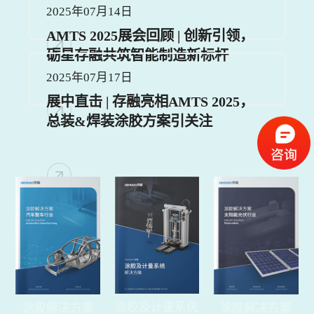
2025年07月14日
AMTS 2025展会回顾 | 创新引领，
砺星存融共筑智能制造新标杆
2025年07月17日
展中直击 | 存融亮相AMTS 2025，
总装&焊装涂胶方案引关注
涂胶及计量系统
涂胶解决方案
涂胶解决方案