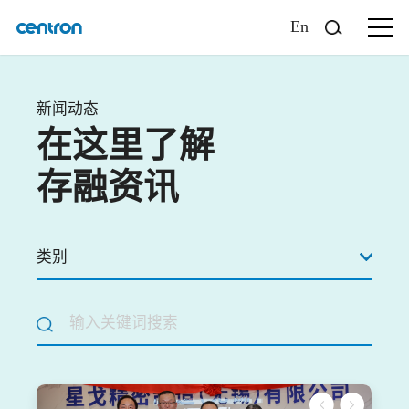
En
新闻动态
在这里了解
存融资讯
类别